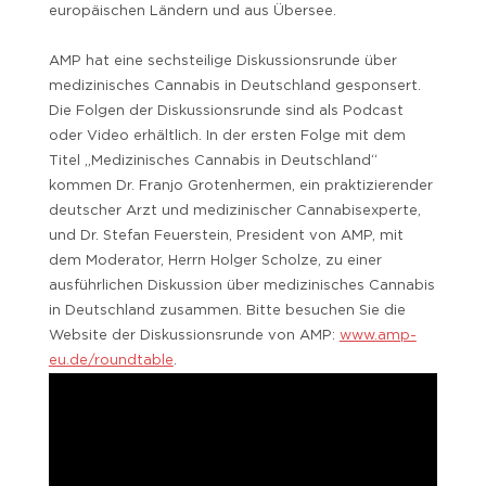
europäischen Ländern und aus Übersee.
AMP hat eine sechsteilige Diskussionsrunde über
medizinisches Cannabis in Deutschland gesponsert.
Die Folgen der Diskussionsrunde sind als Podcast
oder Video erhältlich. In der ersten Folge mit dem
Titel „Medizinisches Cannabis in Deutschland“
kommen Dr. Franjo Grotenhermen, ein praktizierender
deutscher Arzt und medizinischer Cannabisexperte,
und Dr. Stefan Feuerstein, President von AMP, mit
dem Moderator, Herrn Holger Scholze, zu einer
ausführlichen Diskussion über medizinisches Cannabis
in Deutschland zusammen. Bitte besuchen Sie die
Website der Diskussionsrunde von AMP:
www.amp-
eu.de/roundtable
.