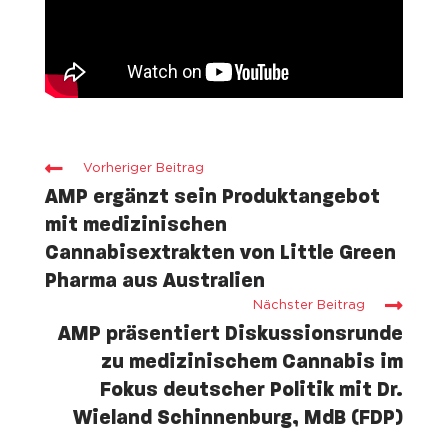
Vorheriger Beitrag
AMP ergänzt sein Produktangebot
mit medizinischen
Cannabisextrakten von Little Green
Pharma aus Australien
Nächster Beitrag
AMP präsentiert Diskussionsrunde
zu medizinischem Cannabis im
Fokus deutscher Politik mit Dr.
Wieland Schinnenburg, MdB (FDP)