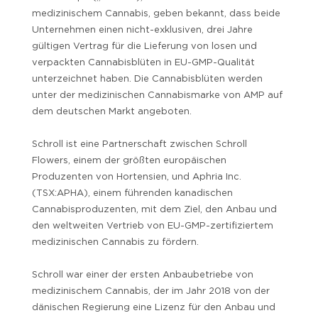
medizinischem Cannabis, geben bekannt, dass beide
Unternehmen einen nicht-exklusiven, drei Jahre
gültigen Vertrag für die Lieferung von losen und
verpackten Cannabisblüten in EU-GMP-Qualität
unterzeichnet haben. Die Cannabisblüten werden
unter der medizinischen Cannabismarke von AMP auf
dem deutschen Markt angeboten.
Schroll ist eine Partnerschaft zwischen Schroll
Flowers, einem der größten europäischen
Produzenten von Hortensien, und Aphria Inc.
(TSX:APHA), einem führenden kanadischen
Cannabisproduzenten, mit dem Ziel, den Anbau und
den weltweiten Vertrieb von EU-GMP-zertifiziertem
medizinischen Cannabis zu fördern.
Schroll war einer der ersten Anbaubetriebe von
medizinischem Cannabis, der im Jahr 2018 von der
dänischen Regierung eine Lizenz für den Anbau und