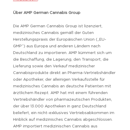
Über AMP German Cannabis Group
Die AMP German Cannabis Group ist lizenziert,
medizinisches Cannabis gemäß der Guten
Herstellungspraxis der Europäischen Union („EU-
GMP“) aus Europa und anderen Ländern nach
Deutschland zu importieren. AMP kümmert sich um
die Beschaffung, die Lagerung, den Transport, die
Lieferung sowie den Verkauf medizinischer
Cannabisprodukte direkt an Pharma-Vertriebshändler
oder Apotheker, der alleinigen Verkaufsstelle für
medizinisches Cannabis an deutsche Patienten mit
ärztlichem Rezept. AMP hat mit einem führenden
Vertriebshändler von pharmazeutischen Produkten,
der über 13.000 Apotheken in ganz Deutschland
beliefert, ein nicht-exklusives Vertriebsabkommen im
Hinblick auf medizinisches Cannabis abgeschlossen.
AMP importiert medizinischen Cannabis aus