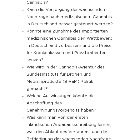
Cannabis?
Kann die Versorgung der wachsenden
Nachfrage nach medizinischem Cannabis
in Deutschland besser gesteuert werden?
Könnte eine Zunahme des importierten
medizinischen Cannabis den Wettbewerb
in Deutschland verbessern und die Preise
für Krankenkassen und Privatpatienten
senken?
Wie wird in der Cannabis-Agentur des
Bundesinstituts für Drogen und
Medizinprodukte (BfRaM) Politik
gemacht?
Welche Auswirkungen könnte die
Abschaffung des
Genehmigungsvorbehalts haben?
Was kann man von der ersten
inländischen Anbauausschreibung lernen,
was den Ablauf des Verfahrens und die
Befriedigung der wachsenden Nachfrage