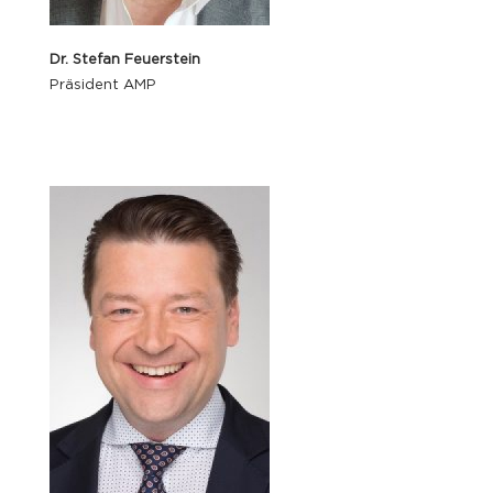
Dr. Stefan Feuerstein
Präsident AMP