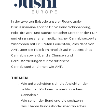
In der zweiten Episode unserer Roundtable-
Diskussionreihe spricht Dr. Wieland Schinnenburg,
MdB, drogen- und suchtpolitischer Sprecher der FDP
und ein angesehener medizinischer Cannabisexperte
zusammen mit Dr. Stefan Feuerstein, Präsident von
AMP, über die Politik im Hinblick auf medizinisches
Cannabis sowie über die Chancen und
Herausforderungen für medizinische
Cannabisunternehmen wie AMP.
THEMEN
Wie unterscheiden sich die Ansichten der
politischen Parteien zu medizinischem
Cannabis?
Wie sehen der Bund und die sechzehn
das Thema Bundesländer medizinisches