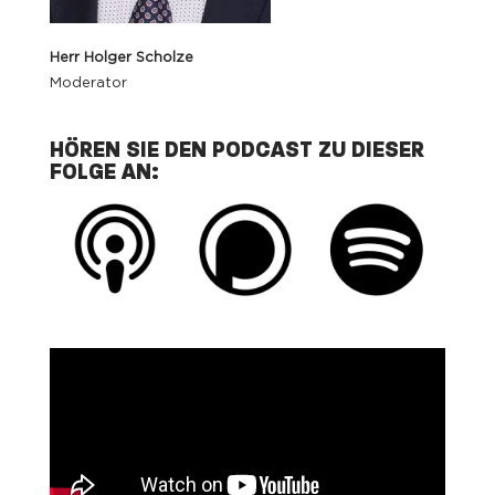
Herr Holger Scholze
Moderator
HÖREN SIE DEN PODCAST ZU DIESER
FOLGE AN: