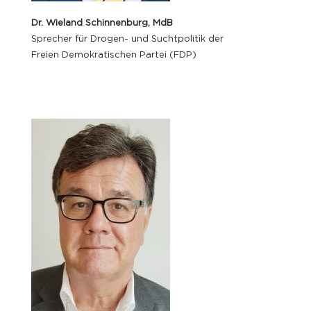
Dr. Wieland Schinnenburg, MdB
Sprecher für Drogen- und Suchtpolitik der
Freien Demokratischen Partei (FDP)