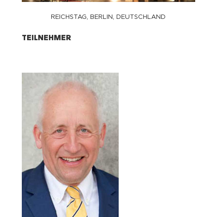
REICHSTAG, BERLIN, DEUTSCHLAND
TEILNEHMER