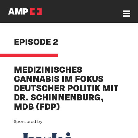
EPISODE 2
MEDIZINISCHES
CANNABIS IM FOKUS
DEUTSCHER POLITIK MIT
DR. SCHINNENBURG,
MDB (FDP)
Sponsored by