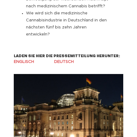
nach medizinischem Cannabis betrifft?
Wie wird sich die medizinische
Cannabisindustrie in Deutschland in den
nächsten fünf bis zehn Jahren
entwickeln?
LADEN SIE HIER DIE PRESSEMITTEILUNG HERUNTER:
ENGLISCH
DEUTSCH